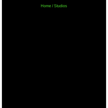
Home / Studios