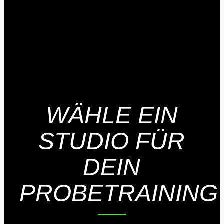
WÄHLE EIN
STUDIO FÜR
DEIN
PROBETRAINING