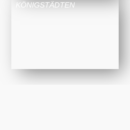
KÖNIGSTÄDTEN