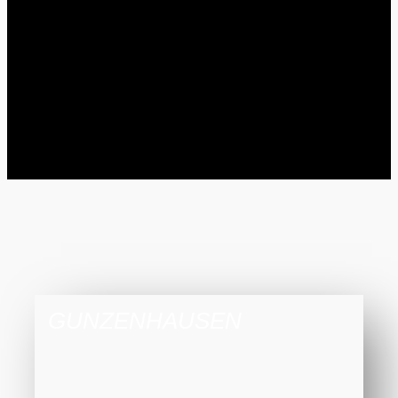
GUNZENHAUSEN