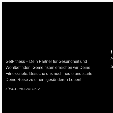
GetFitness – Dein Partner für Gesundheit und
Wohlbefinden. Gemeinsam erreichen wir Deine
Fitnessziele. Besuche uns noch heute und starte
Deine Reise zu einem gesünderen Leben!
KÜNDIGUNGSANFRAGE