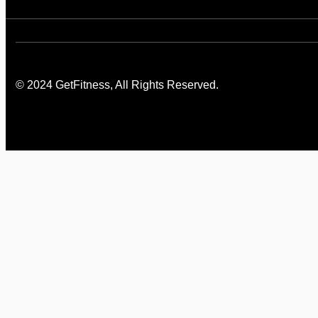
© 2024 GetFitness, All Rights Reserved.